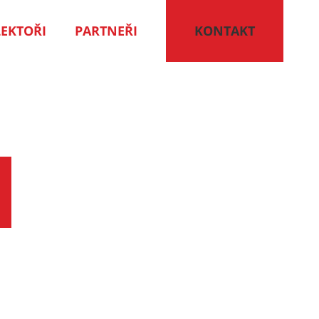
LEKTOŘI
PARTNEŘI
KONTAKT