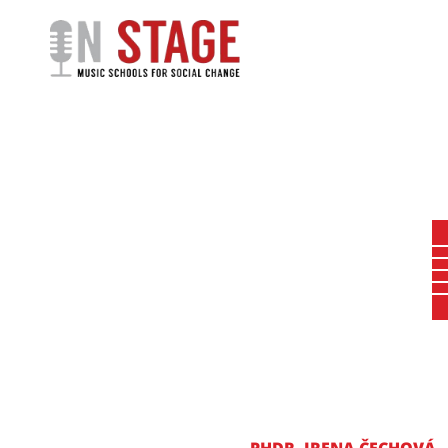
KONTAKT - ONSTAGE