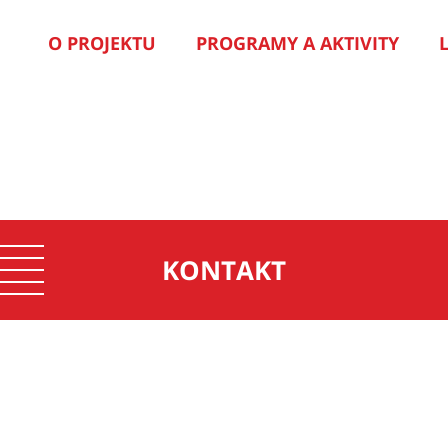
O PROJEKTU
PROGRAMY A AKTIVITY
KONTAKT